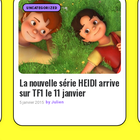
UNCATEGORIZED
La nouvelle série HEIDI arrive
sur TF1 le 11 janvier
by Julien
5 janvier 2015