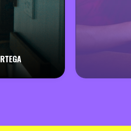
ORTEGA