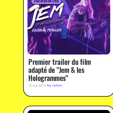
UNCATEGORIZED
Premier trailer du film
adapté de "Jem & les
Hologrammes"
by Julien
12 mai 2015