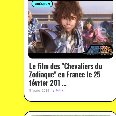
CRÉATION
Le film des "Chevaliers du
Zodiaque" en France le 25
février 201 …
by Julien
5 février 2015