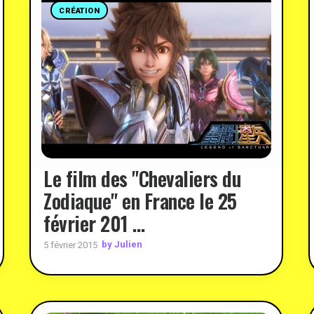
CRÉATION
Le film des "Chevaliers du
Zodiaque" en France le 25
février 201 …
by Julien
5 février 2015