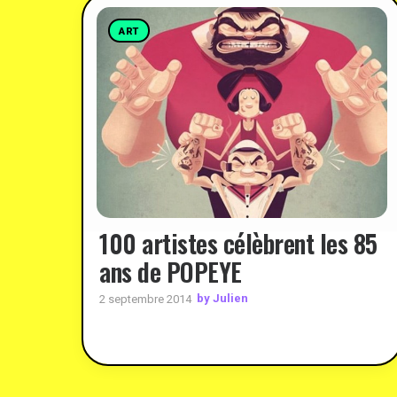
ART
100 artistes célèbrent les 85
ans de POPEYE
by Julien
2 septembre 2014