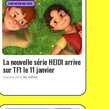
UNCATEGORIZED
La nouvelle série HEIDI arrive
sur TF1 le 11 janvier
by Julien
5 janvier 2015