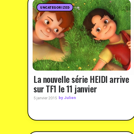
UNCATEGORIZED
La nouvelle série HEIDI arrive
sur TF1 le 11 janvier
by Julien
5 janvier 2015