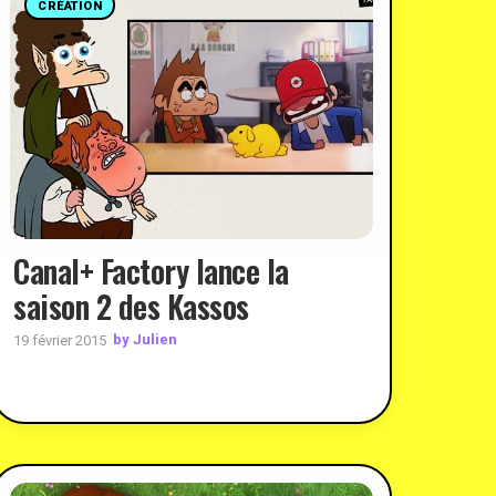
CRÉATION
Canal+ Factory lance la
saison 2 des Kassos
by Julien
19 février 2015