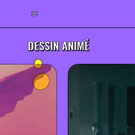
DESSIN ANIMÉ