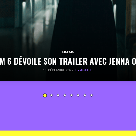
CINÉMA
M 6 DÉVOILE SON TRAILER AVEC JENNA 
15 DÉCEMBRE 2022
BY AGATHE