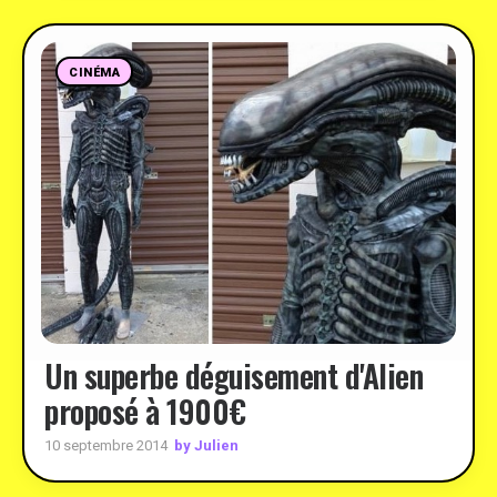
CINÉMA
Un superbe déguisement d'Alien
proposé à 1900€
by Julien
10 septembre 2014