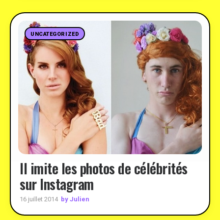
UNCATEGORIZED
Il imite les photos de célébrités
sur Instagram
by Julien
16 juillet 2014