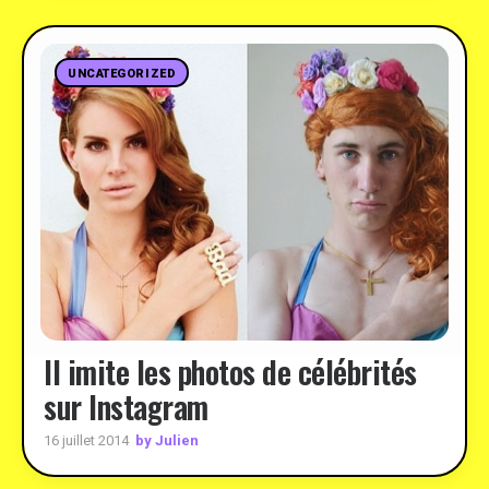
UNCATEGORIZED
Il imite les photos de célébrités
sur Instagram
by Julien
16 juillet 2014