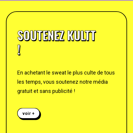
SOUTENEZ KULTT
!
En achetant le sweat le plus culte de tous
les temps, vous soutenez notre média
gratuit et sans publicité !
voir +