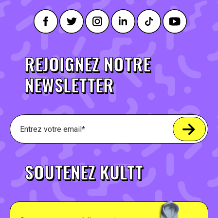
REJOIGNEZ NOTRE
NEWSLETTER
SOUTENEZ KULTT