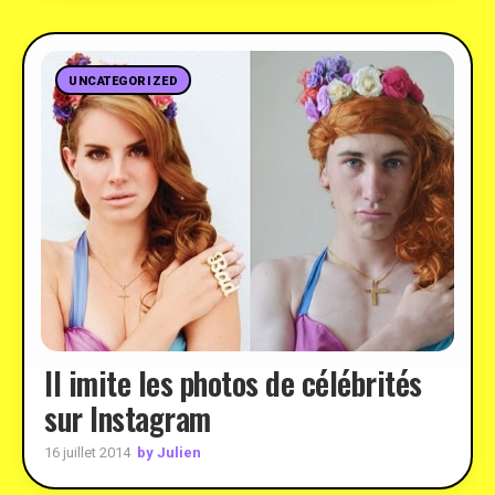
UNCATEGORIZED
Il imite les photos de célébrités
sur Instagram
by Julien
16 juillet 2014