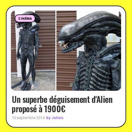
CINÉMA
Un superbe déguisement d'Alien
proposé à 1900€
by Julien
10 septembre 2014