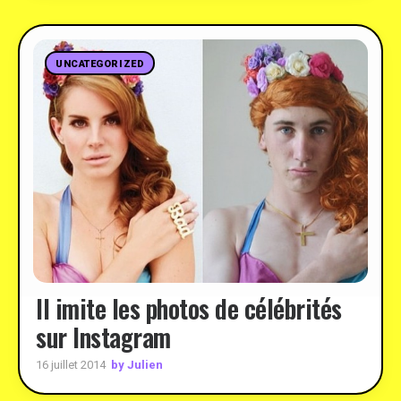
UNCATEGORIZED
Il imite les photos de célébrités
sur Instagram
by Julien
16 juillet 2014