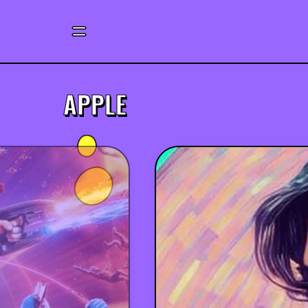
APPLE