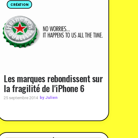
CRÉATION
Les marques rebondissent sur
la fragilité de l'iPhone 6
by Julien
25 septembre 2014