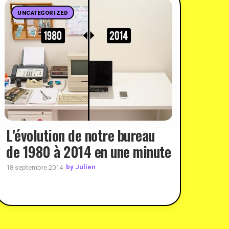
UNCATEGORIZED
L'évolution de notre bureau
de 1980 à 2014 en une minute
by Julien
18 septembre 2014