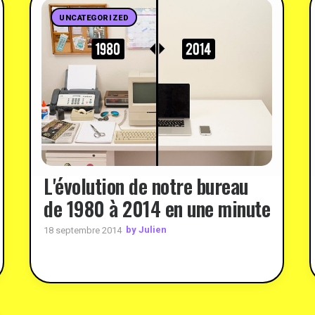
UNCATEGORIZED
L'évolution de notre bureau
de 1980 à 2014 en une minute
by Julien
18 septembre 2014