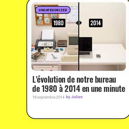
UNCATEGORIZED
L'évolution de notre bureau
de 1980 à 2014 en une minute
by Julien
18 septembre 2014