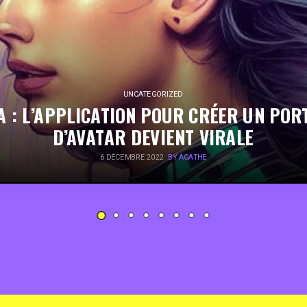
UNCATEGORIZED
A : L’APPLICATION POUR CRÉER UN POR
D’AVATAR DEVIENT VIRALE
6 DÉCEMBRE 2022
BY AGATHE