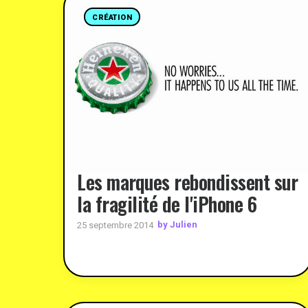
CRÉATION
Les marques rebondissent sur
la fragilité de l'iPhone 6
by Julien
25 septembre 2014