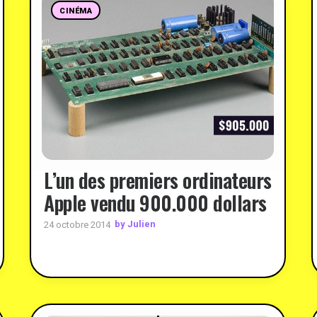
CINÉMA
L’un des premiers ordinateurs
Apple vendu 900.000 dollars
by Julien
24 octobre 2014