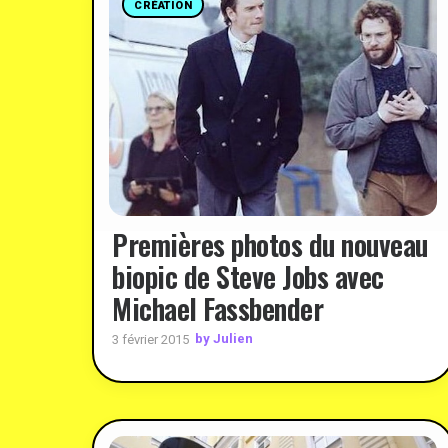
CRÉATION
Premières photos du nouveau
biopic de Steve Jobs avec
Michael Fassbender
by Julien
3 février 2015