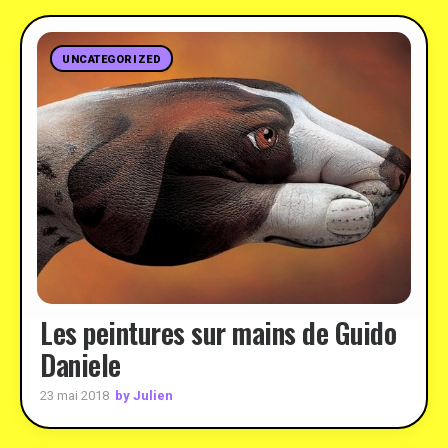
UNCATEGORIZED
Les peintures sur mains de Guido
Daniele
by Julien
23 mai 2018