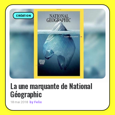
CRÉATION
La une marquante de National
Géographic
by Felix
18 mai 2018