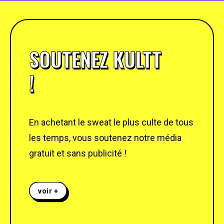
SOUTENEZ KULTT
!
En achetant le sweat le plus culte de tous
les temps, vous soutenez notre média
gratuit et sans publicité !
voir +