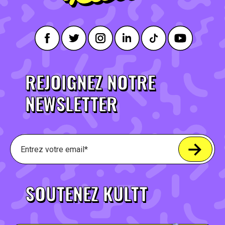
REJOIGNEZ NOTRE
NEWSLETTER
SOUTENEZ KULTT