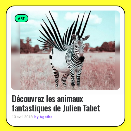
ART
Découvrez les animaux
fantastiques de Julien Tabet
by Agathe
10 avril 2018