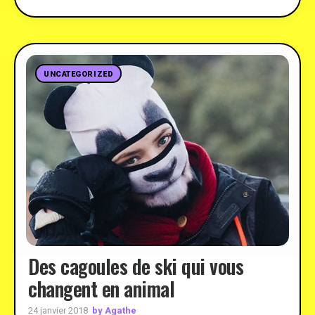
UNCATEGORIZED
Des cagoules de ski qui vous
changent en animal
by Agathe
24 janvier 2018