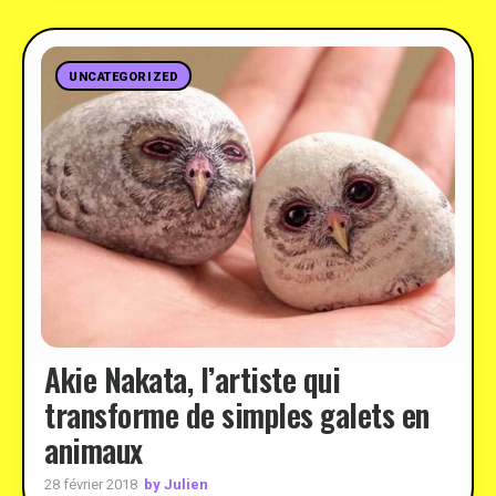
UNCATEGORIZED
Akie Nakata, l’artiste qui
transforme de simples galets en
animaux
by Julien
28 février 2018