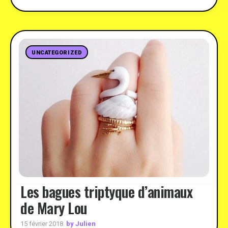
UNCATEGORIZED
Les bagues triptyque d’animaux
de Mary Lou
by Julien
15 février 2018