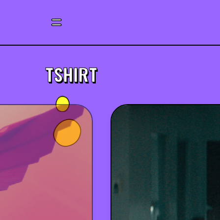
TSHIRT