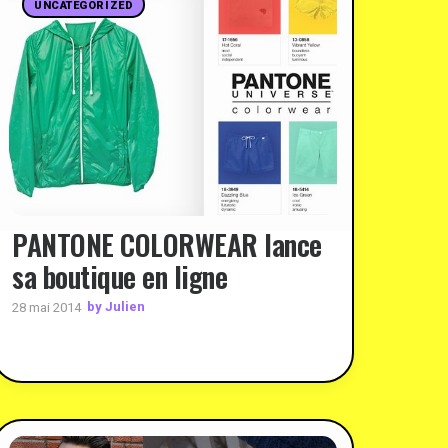
UNCATEGORIZED
PANTONE COLORWEAR lance
sa boutique en ligne
by Julien
28 mai 2014