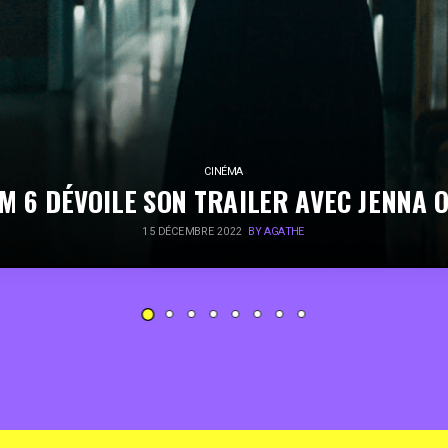
CINÉMA
M 6 DÉVOILE SON TRAILER AVEC JENNA 
15 DÉCEMBRE 2022
BY AGATHE