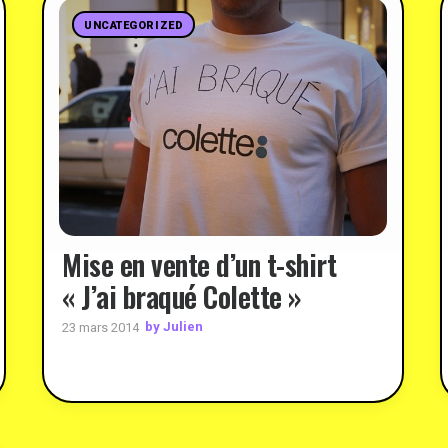
UNCATEGORIZED
Mise en vente d’un t-shirt
« J’ai braqué Colette »
by Julien
23 mars 2014