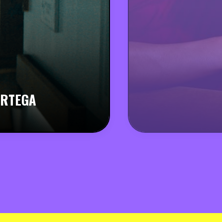
ORTEGA