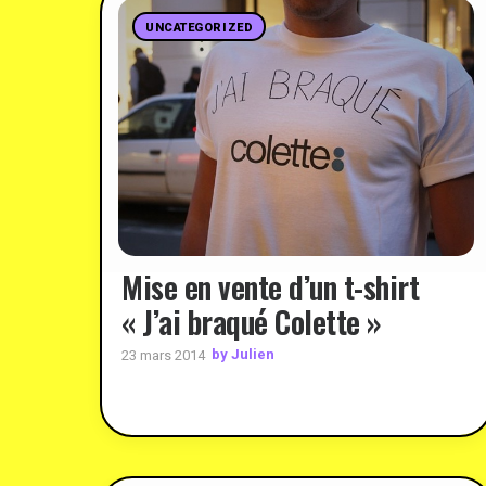
UNCATEGORIZED
Mise en vente d’un t-shirt
« J’ai braqué Colette »
by Julien
23 mars 2014