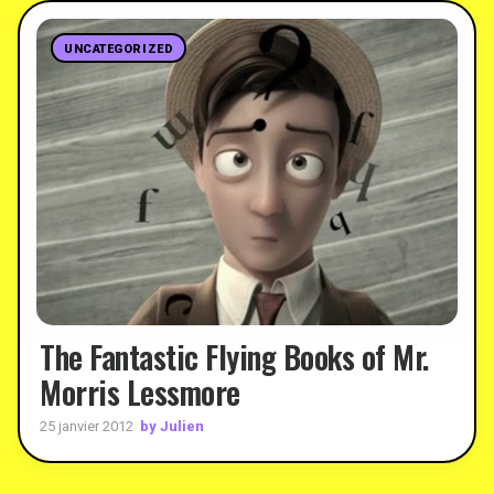
UNCATEGORIZED
The Fantastic Flying Books of Mr.
Morris Lessmore
by Julien
25 janvier 2012