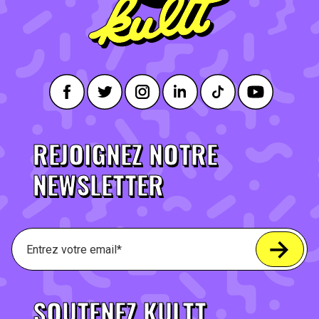
REJOIGNEZ NOTRE
NEWSLETTER
SOUTENEZ KULTT