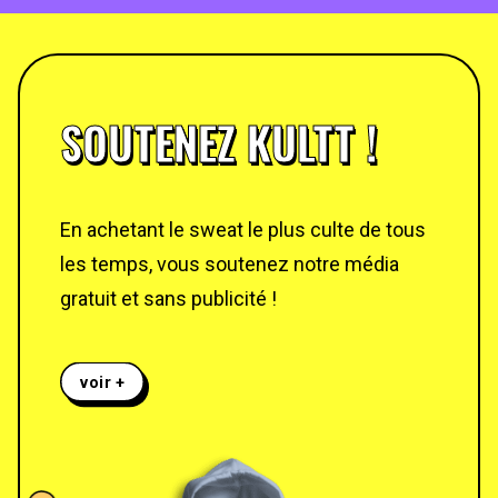
SOUTENEZ KULTT !
En achetant le sweat le plus culte de tous
les temps, vous soutenez notre média
gratuit et sans publicité !
voir +