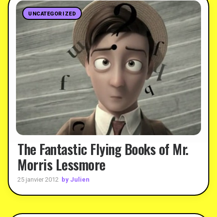
UNCATEGORIZED
The Fantastic Flying Books of Mr.
Morris Lessmore
by Julien
25 janvier 2012