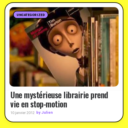
UNCATEGORIZED
Une mystérieuse librairie prend
vie en stop-motion
by Julien
10 janvier 2012