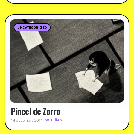
UNCATEGORIZED
Pincel de Zorro
by Julien
14 décembre 2011