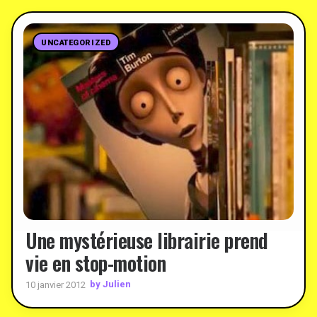
UNCATEGORIZED
Une mystérieuse librairie prend
vie en stop-motion
by Julien
10 janvier 2012