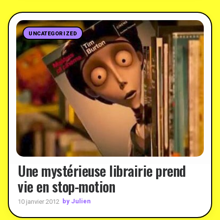
UNCATEGORIZED
Une mystérieuse librairie prend
vie en stop-motion
by Julien
10 janvier 2012