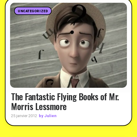
UNCATEGORIZED
The Fantastic Flying Books of Mr.
Morris Lessmore
by Julien
25 janvier 2012