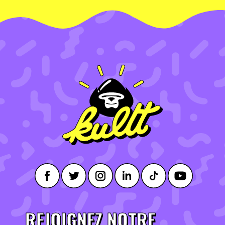
REJOIGNEZ NOTRE