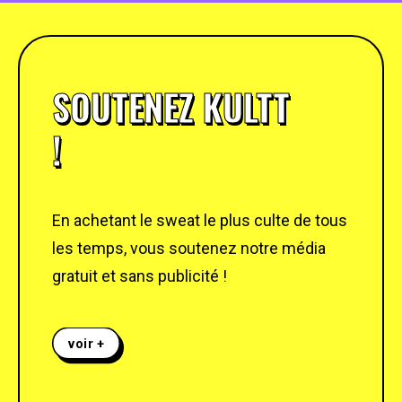
SOUTENEZ KULTT
!
En achetant le sweat le plus culte de tous
les temps, vous soutenez notre média
gratuit et sans publicité !
voir +