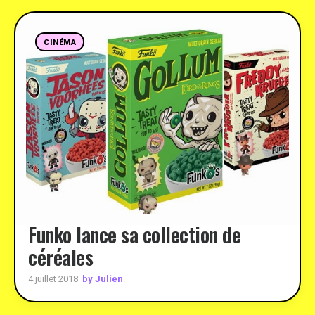
CINÉMA
Funko lance sa collection de
céréales
by Julien
4 juillet 2018