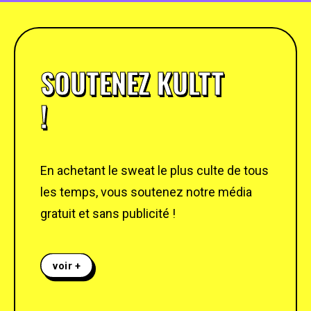
SOUTENEZ KULTT
!
En achetant le sweat le plus culte de tous
les temps, vous soutenez notre média
gratuit et sans publicité !
voir +