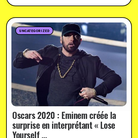
UNCATEGORIZED
Oscars 2020 : Eminem créée la
surprise en interprétant « Lose
Yourself …