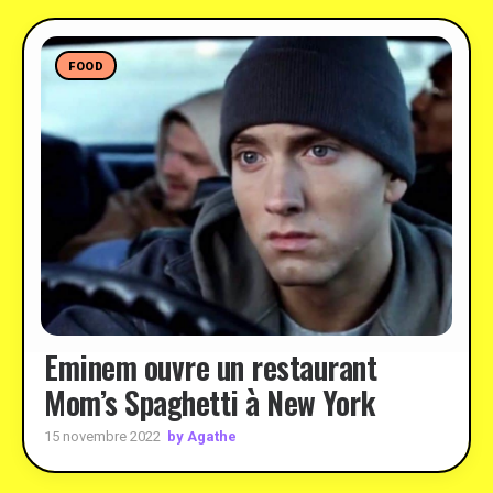
FOOD
Eminem ouvre un restaurant
Mom’s Spaghetti à New York
by Agathe
15 novembre 2022