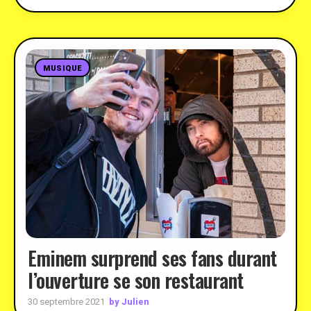
MUSIQUE
Eminem surprend ses fans durant
l’ouverture se son restaurant
by Julien
30 septembre 2021