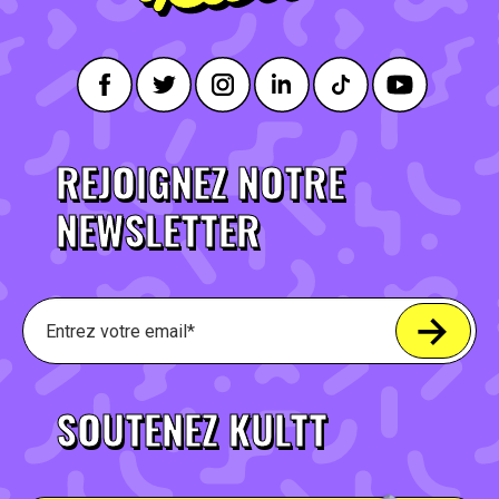
REJOIGNEZ NOTRE
NEWSLETTER
SOUTENEZ KULTT