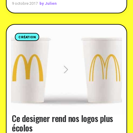
by Julien
9 octobre 2017
CRÉATION
Ce designer rend nos logos plus
écolos