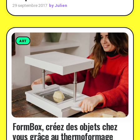
by Julien
29 septembre 2017
ART
FormBox, créez des objets chez
vous grâce au thermoformage