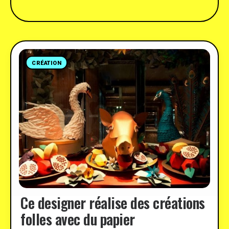
CRÉATION
Ce designer réalise des créations
folles avec du papier