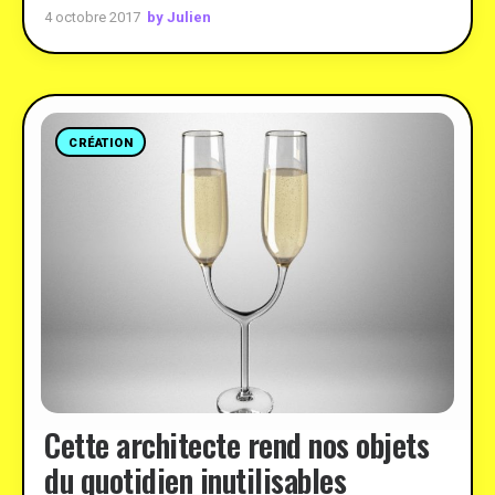
by Julien
4 octobre 2017
CRÉATION
Cette architecte rend nos objets
du quotidien inutilisables