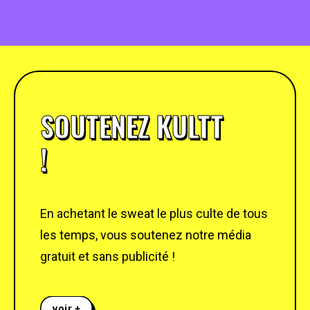
SOUTENEZ KULTT
!
En achetant le sweat le plus culte de tous
les temps, vous soutenez notre média
gratuit et sans publicité !
voir +