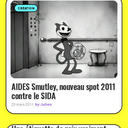
CRÉATION
AIDES Smutley, nouveau spot 2011
contre le SIDA
by Julien
23 mars 2011