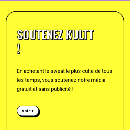
SOUTENEZ KULTT
!
En achetant le sweat le plus culte de tous
les temps, vous soutenez notre média
gratuit et sans publicité !
voir +