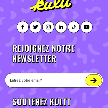
REJOIGNEZ NOTRE
NEWSLETTER
SOUTENEZ KULTT