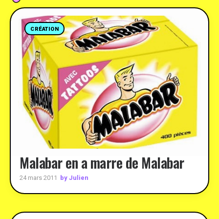
CRÉATION
Malabar en a marre de Malabar
by Julien
24 mars 2011