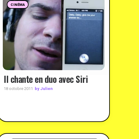
CINÉMA
Il chante en duo avec Siri
by Julien
18 octobre 2011