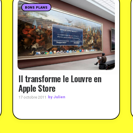
BONS PLANS
Il transforme le Louvre en
Apple Store
by Julien
17 octobre 2011