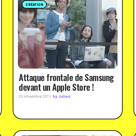
CRÉATION
Attaque frontale de Samsung
devant un Apple Store !
by Julien
23 novembre 2011