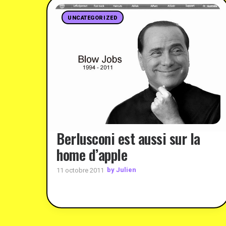
UNCATEGORIZED
Berlusconi est aussi sur la
home d’apple
by Julien
11 octobre 2011