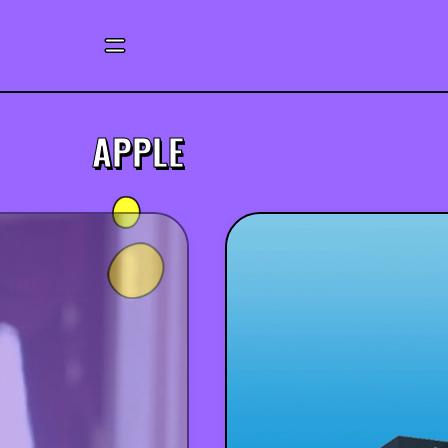
APPLE