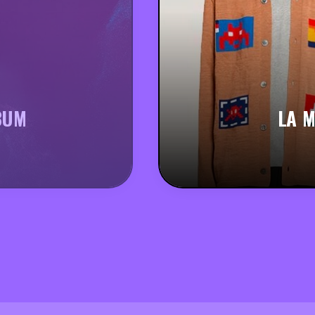
BUM
LA 