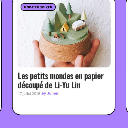
UNCATEGORIZED
Les petits mondes en papier
découpé de Li-Yu Lin
by Julien
17 juillet 2018