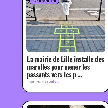
UNCATEGORIZED
La mairie de Lille installe des
marelles pour mener les
passants vers les p …
by Julien
1 août 2018