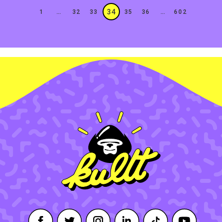
34
1
…
32
33
35
36
…
602