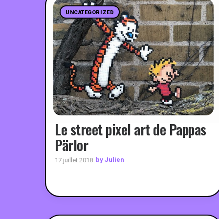
UNCATEGORIZED
Le street pixel art de Pappas
Pärlor
by Julien
17 juillet 2018