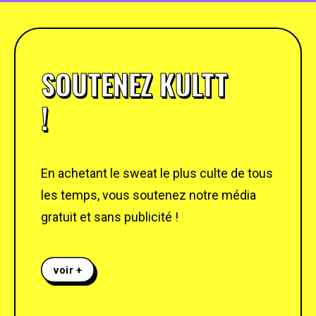
SOUTENEZ KULTT
!
En achetant le sweat le plus culte de tous
les temps, vous soutenez notre média
gratuit et sans publicité !
voir +