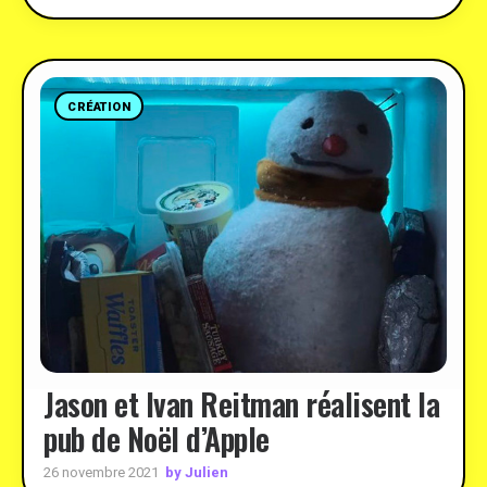
CRÉATION
Jason et Ivan Reitman réalisent la
pub de Noël d’Apple
by Julien
26 novembre 2021