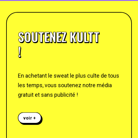
SOUTENEZ KULTT
!
En achetant le sweat le plus culte de tous
les temps, vous soutenez notre média
gratuit et sans publicité !
voir +