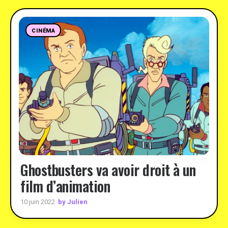
CINÉMA
Ghostbusters va avoir droit à un
film d’animation
by Julien
10 juin 2022