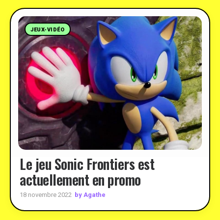
JEUX-VIDÉO
Le jeu Sonic Frontiers est
actuellement en promo
by Agathe
18 novembre 2022