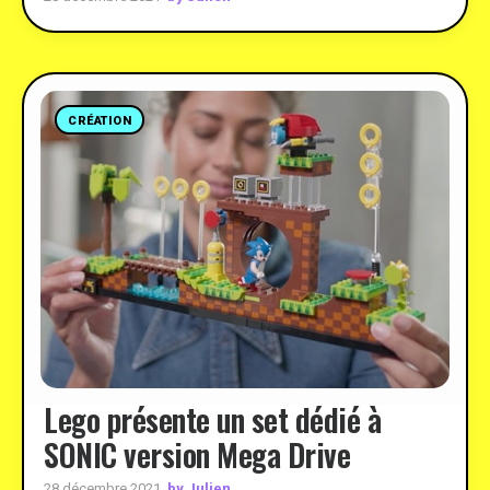
CRÉATION
Lego présente un set dédié à
SONIC version Mega Drive
by Julien
28 décembre 2021