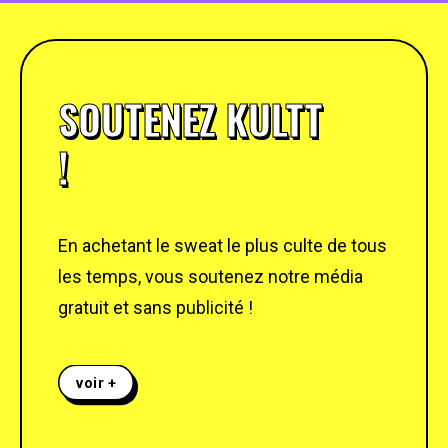
SOUTENEZ KULTT
!
En achetant le sweat le plus culte de tous
les temps, vous soutenez notre média
gratuit et sans publicité !
voir +