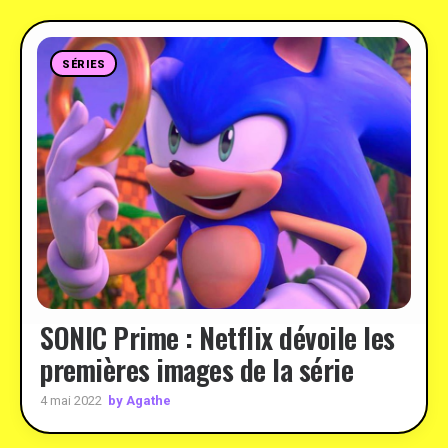
SÉRIES
SONIC Prime : Netflix dévoile les
premières images de la série
by Agathe
4 mai 2022