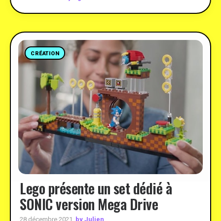
CRÉATION
Lego présente un set dédié à
SONIC version Mega Drive
by Julien
28 décembre 2021