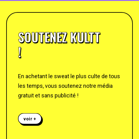
SOUTENEZ KULTT
!
En achetant le sweat le plus culte de tous
les temps, vous soutenez notre média
gratuit et sans publicité !
voir +