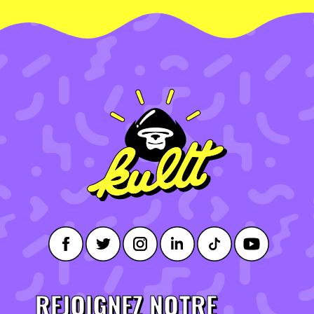
REJOIGNEZ NOTRE