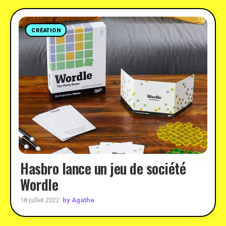
CRÉATION
Hasbro lance un jeu de société
Wordle
by Agathe
18 juillet 2022