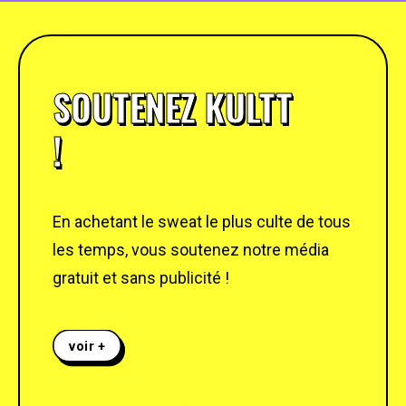
SOUTENEZ KULTT
!
En achetant le sweat le plus culte de tous
les temps, vous soutenez notre média
gratuit et sans publicité !
voir +