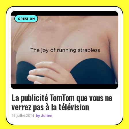
CRÉATION
La publicité TomTom que vous ne
verrez pas à la télévision
by Julien
23 juillet 2014