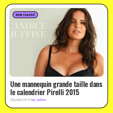
NON CLASSÉ
Une mannequin grande taille dans
le calendrier Pirelli 2015
by Julien
28 juillet 2014