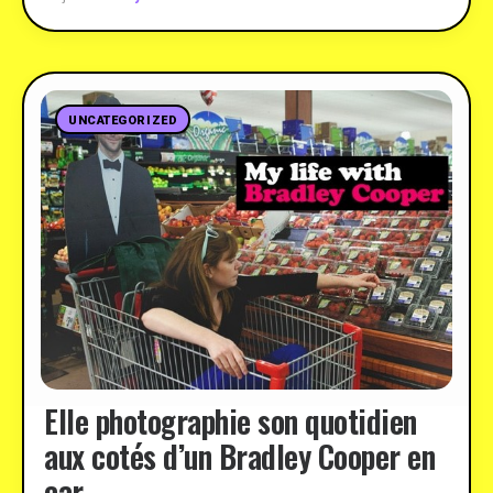
UNCATEGORIZED
Elle photographie son quotidien
aux cotés d’un Bradley Cooper en
car …