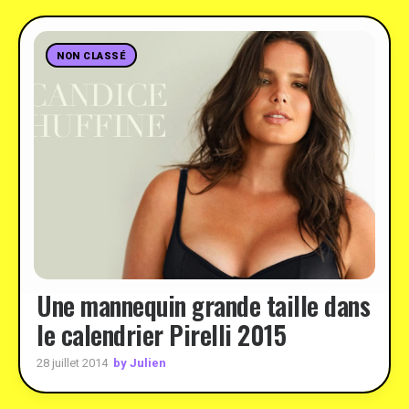
NON CLASSÉ
Une mannequin grande taille dans
le calendrier Pirelli 2015
by Julien
28 juillet 2014