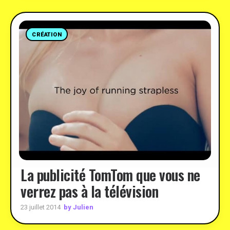
CRÉATION
La publicité TomTom que vous ne
verrez pas à la télévision
by Julien
23 juillet 2014