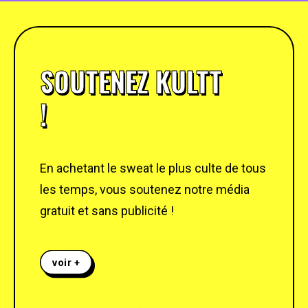
SOUTENEZ KULTT
!
En achetant le sweat le plus culte de tous
les temps, vous soutenez notre média
gratuit et sans publicité !
voir +