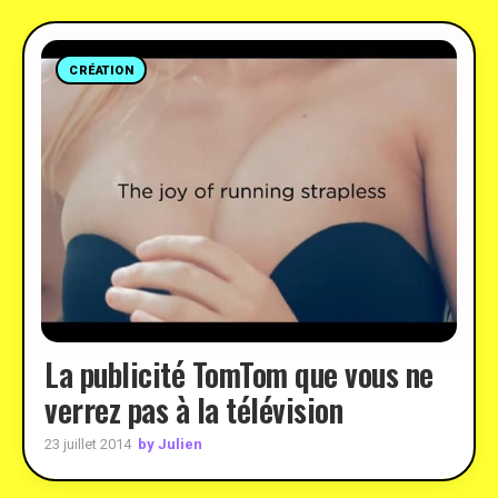
CRÉATION
La publicité TomTom que vous ne
verrez pas à la télévision
by Julien
23 juillet 2014