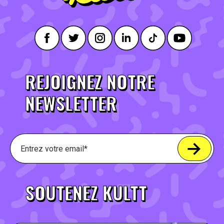
REJOIGNEZ NOTRE
NEWSLETTER
SOUTENEZ KULTT