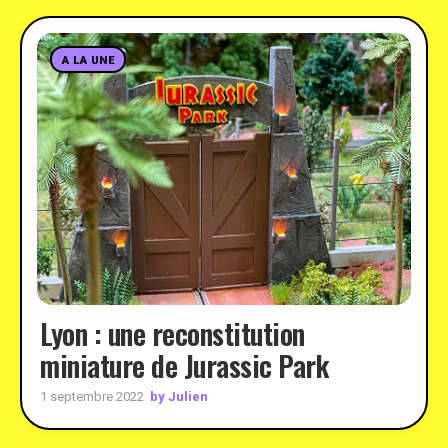
A LA UNE
Lyon : une reconstitution
miniature de Jurassic Park
by Julien
1 septembre 2022