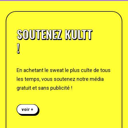
SOUTENEZ KULTT
!
En achetant le sweat le plus culte de tous
les temps, vous soutenez notre média
gratuit et sans publicité !
voir +