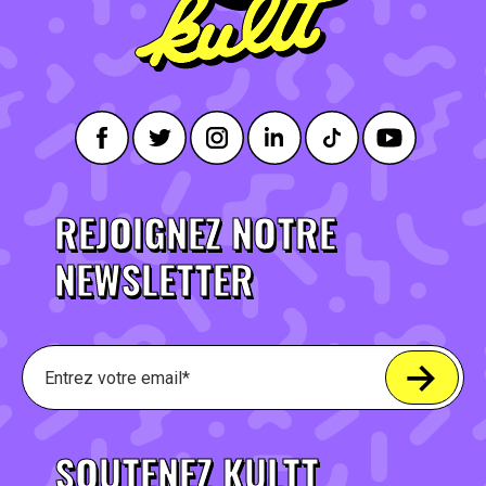
REJOIGNEZ NOTRE
NEWSLETTER
SOUTENEZ KULTT