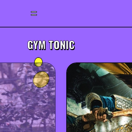
GYM TONIC