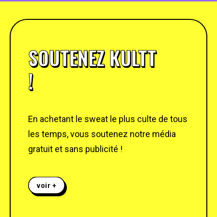
SOUTENEZ KULTT
!
En achetant le sweat le plus culte de tous
les temps, vous soutenez notre média
gratuit et sans publicité !
voir +