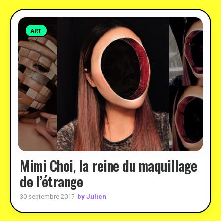
ART
Mimi Choi, la reine du maquillage
de l’étrange
by Julien
30 septembre 2017