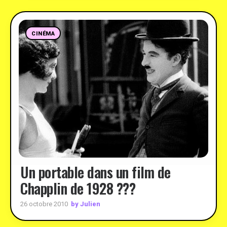
CINÉMA
Un portable dans un film de
Chapplin de 1928 ???
by Julien
26 octobre 2010