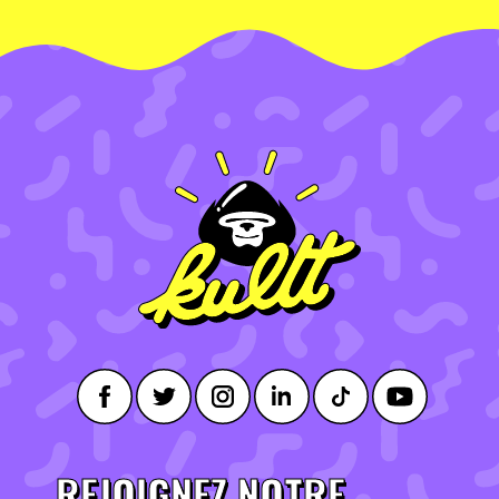
REJOIGNEZ NOTRE