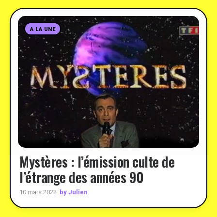
A LA UNE
Mystères : l’émission culte de
l’étrange des années 90
by Julien
10 mars 2022