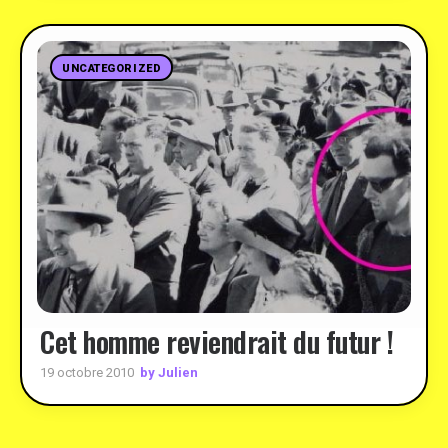
UNCATEGORIZED
Cet homme reviendrait du futur !
by Julien
19 octobre 2010