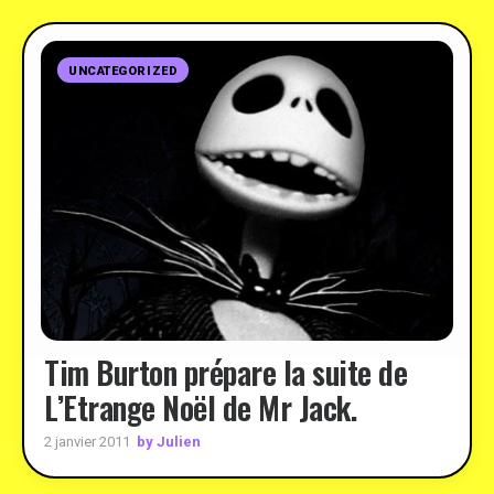
UNCATEGORIZED
Tim Burton prépare la suite de
L’Etrange Noël de Mr Jack.
by Julien
2 janvier 2011