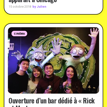
by Julien
15 octobre 2018
CINÉMA
Ouverture d’un bar dédié à « Rick