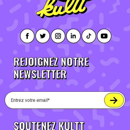
REJOIGNEZ NOTRE
NEWSLETTER
SOUTENEZ KULTT