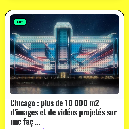
ART
Chicago : plus de 10 000 m2
d’images et de vidéos projetés sur
une faç …