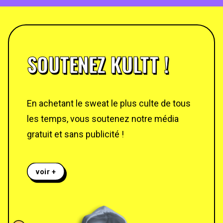
SOUTENEZ KULTT !
En achetant le sweat le plus culte de tous
les temps, vous soutenez notre média
gratuit et sans publicité !
voir +