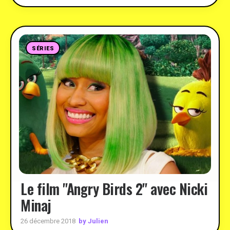
SÉRIES
Le film "Angry Birds 2" avec Nicki
Minaj
by Julien
26 décembre 2018