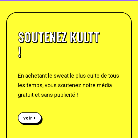
SOUTENEZ KULTT
!
En achetant le sweat le plus culte de tous
les temps, vous soutenez notre média
gratuit et sans publicité !
voir +