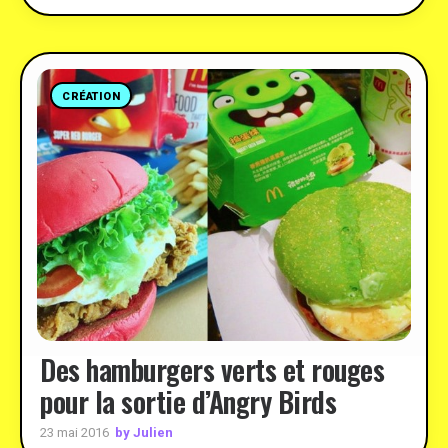
CRÉATION
Des hamburgers verts et rouges
pour la sortie d’Angry Birds
by Julien
23 mai 2016