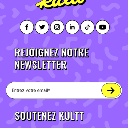
REJOIGNEZ NOTRE
NEWSLETTER
SOUTENEZ KULTT