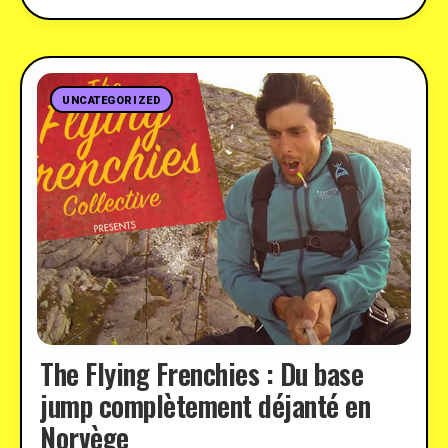
UNCATEGORIZED
The Flying Frenchies : Du base
jump complètement déjanté en
Norvège