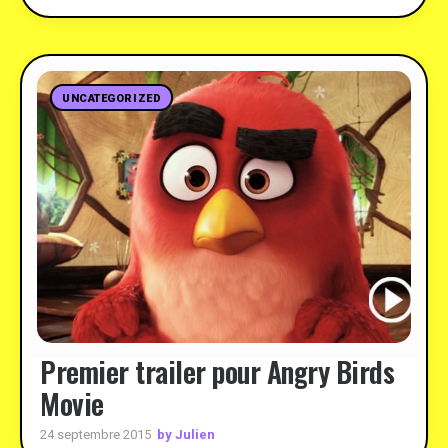
UNCATEGORIZED
Premier trailer pour Angry Birds
Movie
by Julien
24 septembre 2015