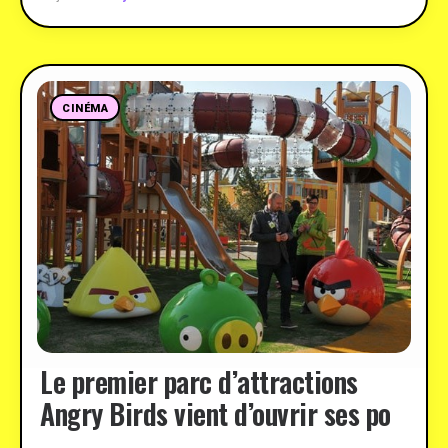
CINÉMA
Le premier parc d’attractions
Angry Birds vient d’ouvrir ses po
…