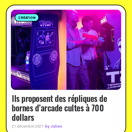
CRÉATION
Ils proposent des répliques de
bornes d’arcade cultes à 700
dollars
by Julien
21 décembre 2021