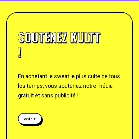
SOUTENEZ KULTT
!
En achetant le sweat le plus culte de tous
les temps, vous soutenez notre média
gratuit et sans publicité !
voir +