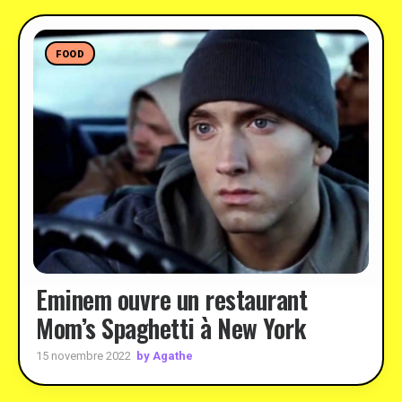
FOOD
Eminem ouvre un restaurant
Mom’s Spaghetti à New York
by Agathe
15 novembre 2022