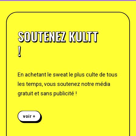
SOUTENEZ KULTT
!
En achetant le sweat le plus culte de tous
les temps, vous soutenez notre média
gratuit et sans publicité !
voir +