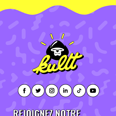
REJOIGNEZ NOTRE