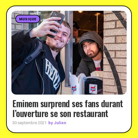
MUSIQUE
Eminem surprend ses fans durant
l’ouverture se son restaurant
by Julien
30 septembre 2021