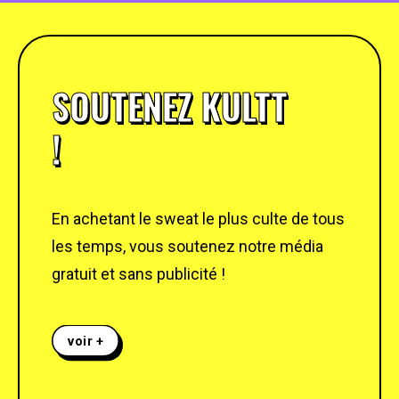
SOUTENEZ KULTT
!
En achetant le sweat le plus culte de tous
les temps, vous soutenez notre média
gratuit et sans publicité !
voir +