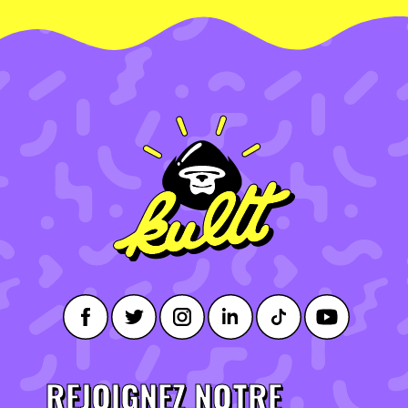
REJOIGNEZ NOTRE