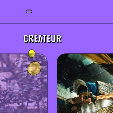
CREATEUR