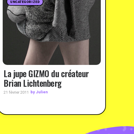
UNCATEGORIZED
La jupe GIZMO du créateur
Brian Lichtenberg
by Julien
21 février 2011