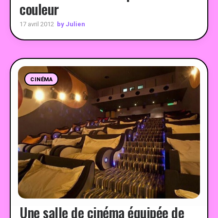
couleur
by Julien
17 avril 2012
CINÉMA
Une salle de cinéma équipée de