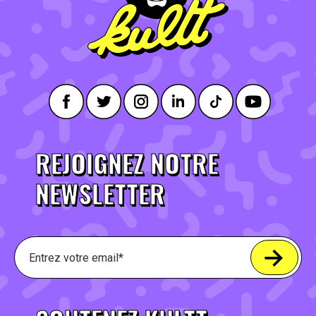
REJOIGNEZ NOTRE
NEWSLETTER