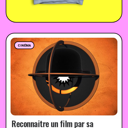
CINÉMA
Reconnaitre un film par sa