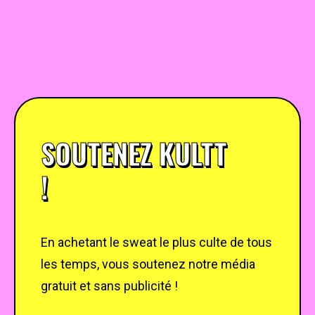
SOUTENEZ KULTT
!
En achetant le sweat le plus culte de tous
les temps, vous soutenez notre média
gratuit et sans publicité !