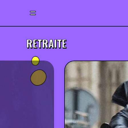
RETRAITE