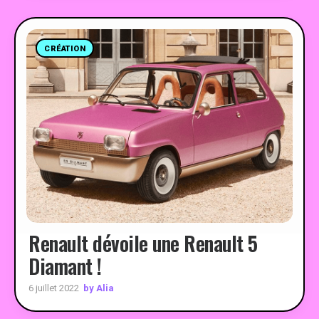
CRÉATION
Renault dévoile une Renault 5
Diamant !
by Alia
6 juillet 2022