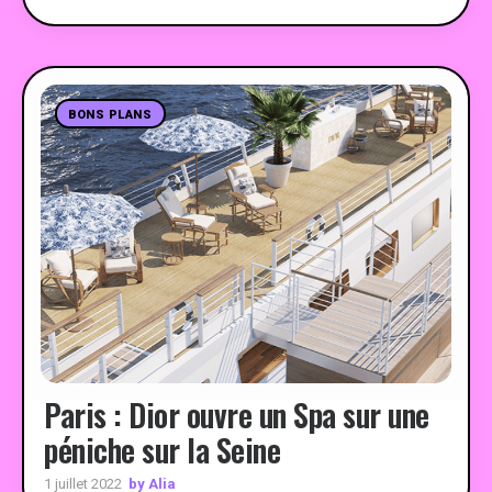
BONS PLANS
Paris : Dior ouvre un Spa sur une
péniche sur la Seine
by Alia
1 juillet 2022