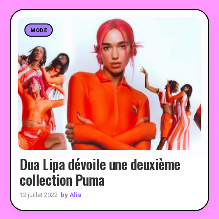
MODE
Dua Lipa dévoile une deuxième
collection Puma
by Alia
12 juillet 2022