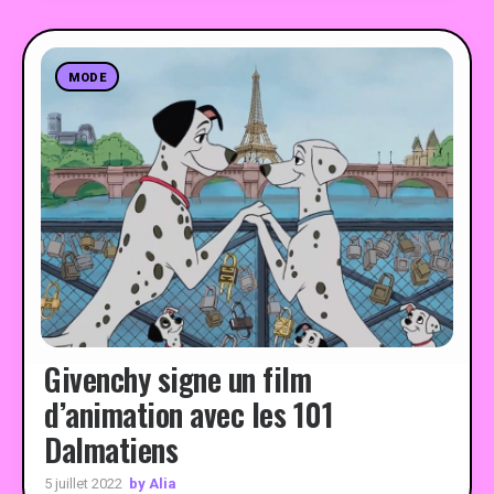
MODE
Givenchy signe un film
d’animation avec les 101
Dalmatiens
by Alia
5 juillet 2022