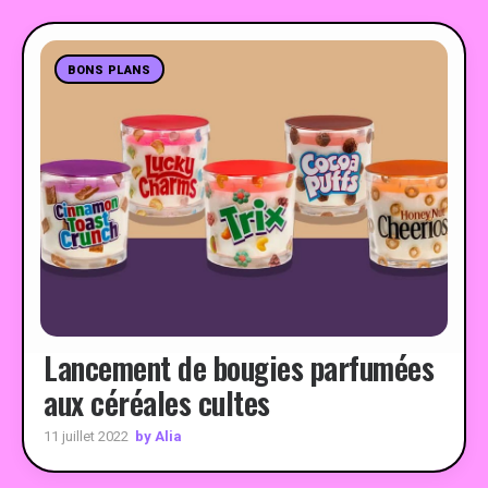
BONS PLANS
Lancement de bougies parfumées
aux céréales cultes
by Alia
11 juillet 2022