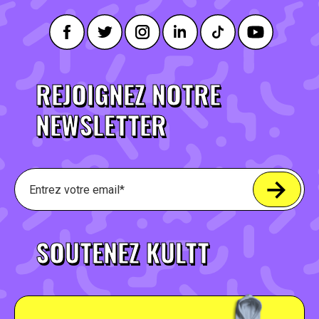
REJOIGNEZ NOTRE
NEWSLETTER
SOUTENEZ KULTT