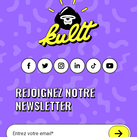
REJOIGNEZ NOTRE
NEWSLETTER