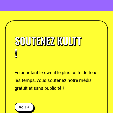
SOUTENEZ KULTT
!
En achetant le sweat le plus culte de tous
les temps, vous soutenez notre média
gratuit et sans publicité !
voir +