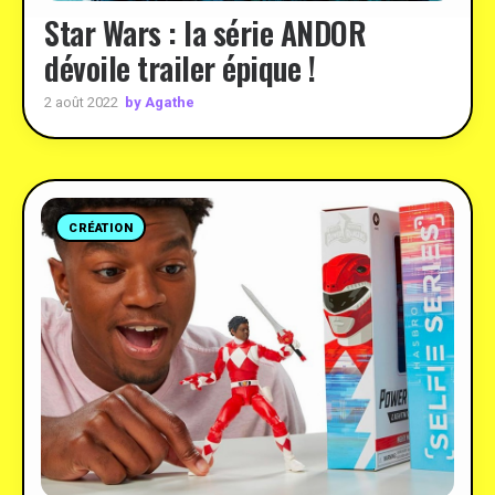
Star Wars : la série ANDOR
dévoile trailer épique !
by Agathe
2 août 2022
CRÉATION