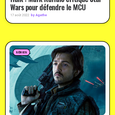
Wars pour défendre le MCU
by Agathe
17 août 2022
SÉRIES