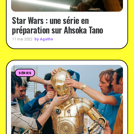
Star Wars : une série en
préparation sur Ahsoka Tano
by Agathe
11 mai 2022
SÉRIES