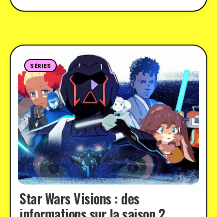
SÉRIES
Star Wars Visions : des
informations sur la saison 2